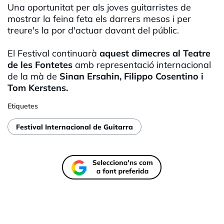
Una oportunitat per als joves guitarristes de
mostrar la feina feta els darrers mesos i per
treure's la por d'actuar davant del públic.
El Festival continuarà
aquest dimecres al Teatre
de les Fontetes
amb representació internacional
de la mà de
Sinan Ersahin, Filippo Cosentino i
Tom Kerstens.
Etiquetes
Festival Internacional de Guitarra