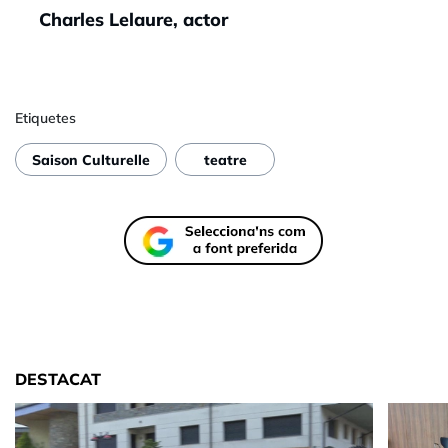
Charles Lelaure, actor
Etiquetes
Saison Culturelle
teatre
DESTACAT