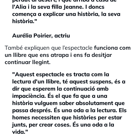
l'Alia i la seva filla Jeanne. I doncs
comença a explicar una història, la seva
història."
Aurélia Poirier, actriu
També expliquen que l’espectacle
funciona com
un llibre que ens atrapa i ens fa desitjar
continuar llegint.
"Aquest espectacle es tracta com la
lectura d'un llibre, té aquest suspens, és a
dir que esperem la continuació amb
impaciència. És el que fa que a una
història vulguem saber absolutament que
passa després. És una oda a la lectura. Els
homes necessiten que històries per estar
junts, per crear coses. És una oda a la
vida."