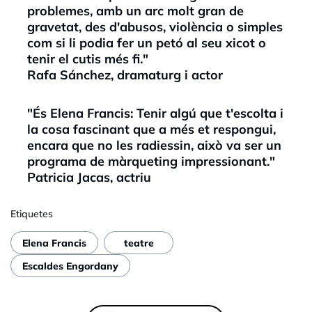
problemes, amb un arc molt gran de
gravetat, des d'abusos, violència o simples
com si li podia fer un petó al seu xicot o
tenir el cutis més fi."
Rafa Sánchez, dramaturg i actor
"És Elena Francis: Tenir algú que t'escolta i
la cosa fascinant que a més et respongui,
encara que no les radiessin, això va ser un
programa de màrqueting impressionant."
Patricia Jacas, actriu
Etiquetes
Elena Francis
teatre
Escaldes Engordany