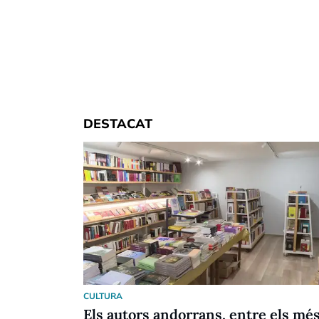
DESTACAT
CULTURA
Els autors andorrans, entre els mé