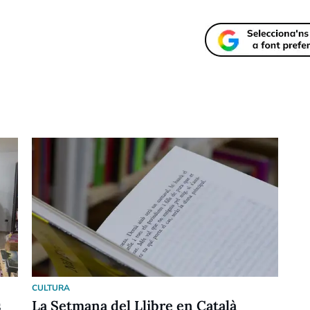
CULTURA
s
La Setmana del Llibre en Català