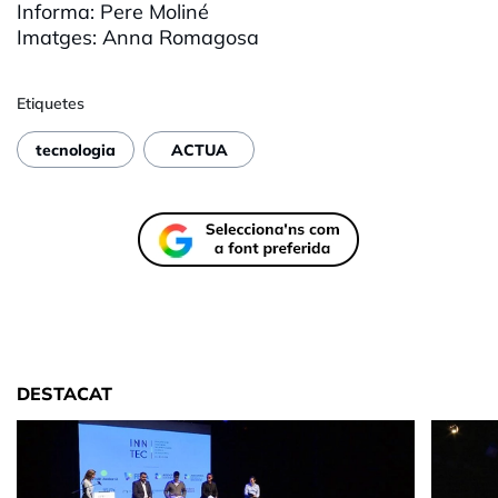
Informa: Pere
Moliné
Imatges: Anna
Romagosa
Etiquetes
tecnologia
ACTUA
DESTACAT