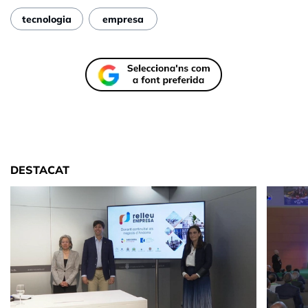
tecnologia
empresa
DESTACAT