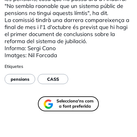
"No sembla raonable que un sistema públic de
pensions no tingui aquests límtis", ha dit.
La comissió tindrà una darrera compareixença a
final de mes i l'1 d'octubre és previst que hi hagi
el primer document de conclusions sobre la
reforma del sistema de jubilació.
Informa: Sergi Cano
Imatges: Nil Forcada
Etiquetes
pensions
CASS