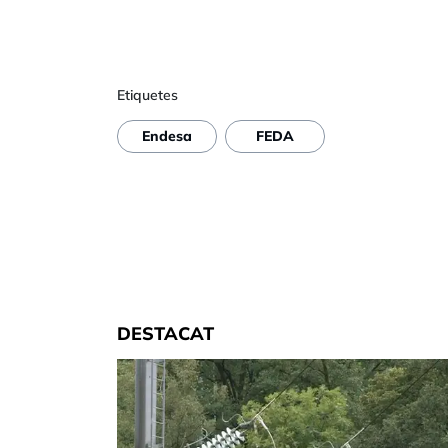
Etiquetes
Endesa
FEDA
DESTACAT