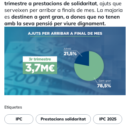
trimestre a prestacions de solidaritat
, ajuts que
serveixen per arribar a finals de mes. La majoria
es
destinen a gent gran, a dones que no tenen
amb la seva pensió per viure dignament.
Etiquetes
IPC
Prestacions solidaritat
IPC 2025