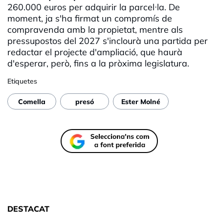
260.000 euros per adquirir la parcel·la. De
moment, ja s'ha firmat un compromís de
compravenda amb la propietat, mentre als
pressupostos del 2027 s'inclourà una partida per
redactar el projecte d'ampliació, que haurà
d'esperar, però, fins a la pròxima legislatura.
Etiquetes
Comella
presó
Ester Molné
DESTACAT