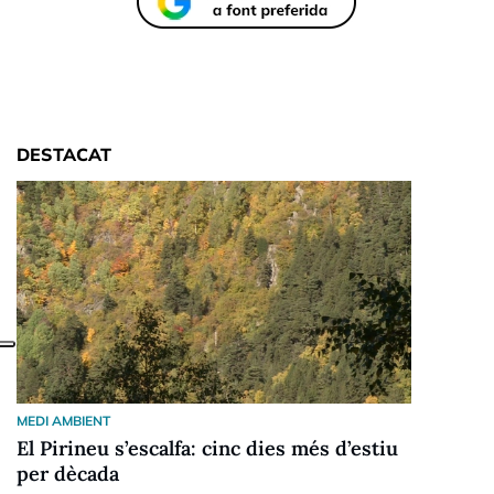
DESTACAT
MEDI AMBIENT
El Pirineu s’escalfa: cinc dies més d’estiu
per dècada