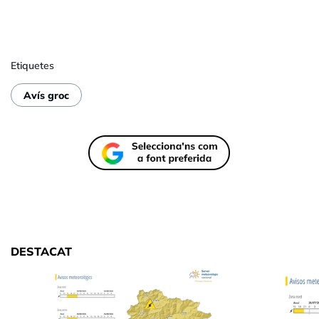
Etiquetes
Avís groc
DESTACAT