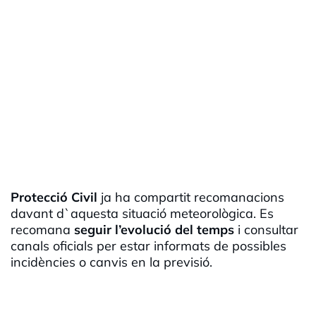
Protecció Civil
ja ha compartit recomanacions
davant d`aquesta situació meteorològica. Es
recomana
seguir l’evolució del temps
i consultar
canals oficials per estar informats de possibles
incidències o canvis en la previsió.