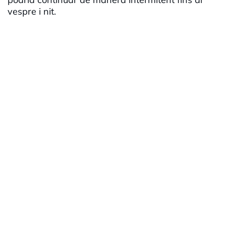
vespre i nit.