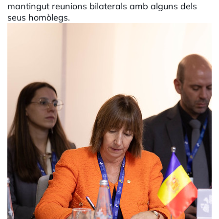
mantingut reunions bilaterals amb alguns dels
seus homòlegs.