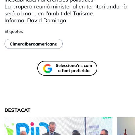
La propera reunió ministerial en territori andorrà
serà al març en l'àmbit del Turisme.
Informa: David Domingo
Etiquetes
CimeraIberoamericana
DESTACAT