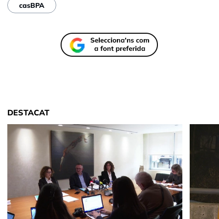
casBPA
DESTACAT