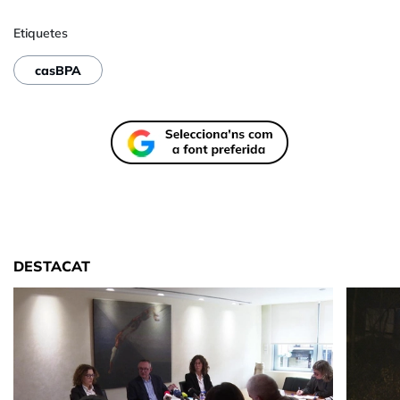
Etiquetes
casBPA
DESTACAT