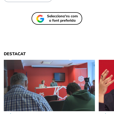
DESTACAT