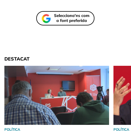
DESTACAT
POLÍTICA
POLÍTICA