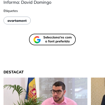
Informa: David Domingo
Etiquetes
avortament
DESTACAT