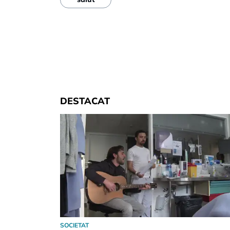
DESTACAT
SOCIETAT