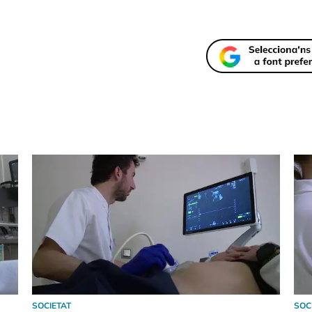
SOCIETAT
SOC