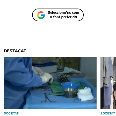
DESTACAT
SOCIETAT
SOCIETAT