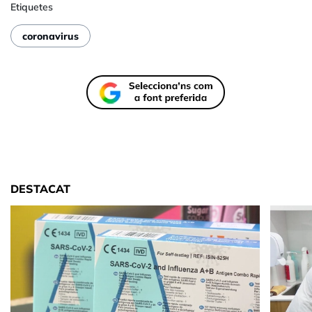
Etiquetes
coronavirus
DESTACAT