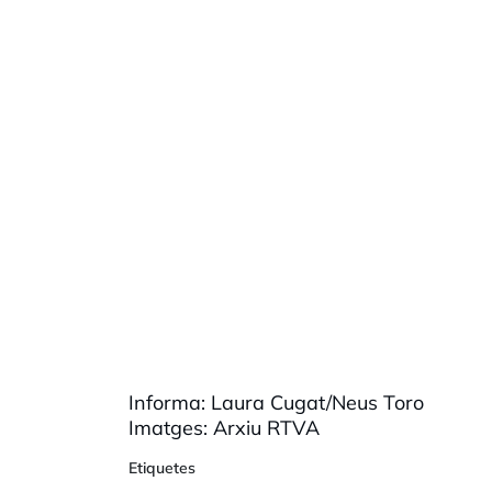
Informa: Laura Cugat/Neus Toro
Imatges: Arxiu RTVA
Etiquetes