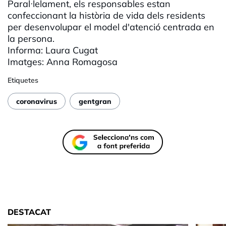
Paral·lelament, els responsables estan
confeccionant la història de vida dels residents
per desenvolupar el model d'atenció centrada en
la persona.
Informa: Laura Cugat
Imatges: Anna Romagosa
Etiquetes
coronavirus
gentgran
DESTACAT