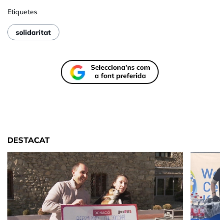
Etiquetes
solidaritat
DESTACAT