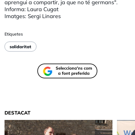
aprengui a compartir, ja que no té germans".
Informa: Laura Cugat
Imatges: Sergi Linares
Etiquetes
solidaritat
DESTACAT