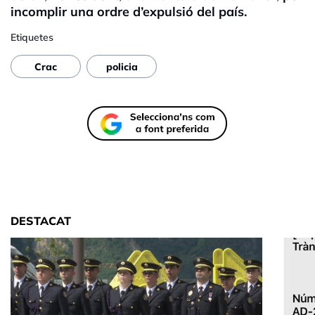
incomplir una ordre d’expulsió del país.
Etiquetes
Crac
policia
DESTACAT