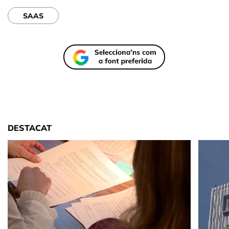
SAAS
DESTACAT