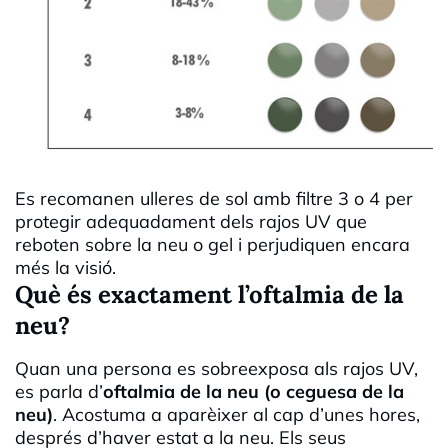
Es recomanen ulleres de sol amb filtre 3 o 4 per
protegir adequadament dels rajos UV que
reboten sobre la neu o gel i perjudiquen encara
més la visió.
Què és exactament l’oftalmia de la
neu?
Quan una persona es sobreexposa als rajos UV,
es parla d’
oftalmia de la neu (o ceguesa de la
neu)
. Acostuma a aparèixer al cap d’unes hores,
després d’haver estat a la neu. Els seus