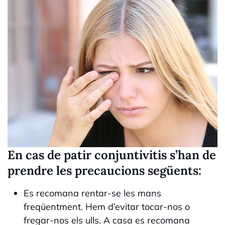
En cas de patir conjuntivitis s’han de
prendre les precaucions següents:
Es recomana rentar-se les mans
freqüentment. Hem d’evitar tocar-nos o
fregar-nos els ulls. A casa es recomana