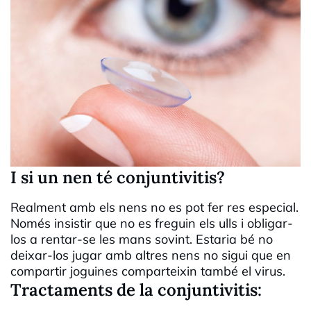
I si un nen té conjuntivitis?
Realment amb els nens no es pot fer res especial.
Només insistir que no es freguin els ulls i obligar-
los a rentar-se les mans sovint. Estaria bé no
deixar-los jugar amb altres nens no sigui que en
compartir joguines comparteixin també el virus.
Tractaments de la conjuntivitis: