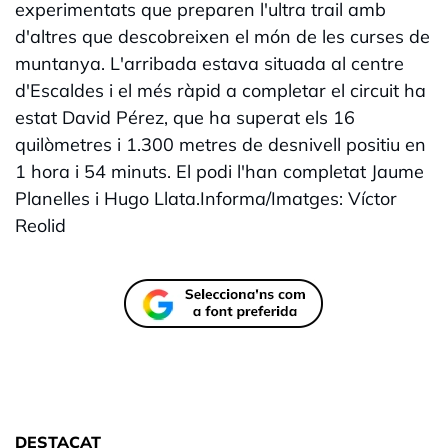
experimentats que preparen l'ultra trail amb
d'altres que descobreixen el món de les curses de
muntanya. L'arribada estava situada al centre
d'Escaldes i el més ràpid a completar el circuit ha
estat David Pérez, que ha superat els 16
quilòmetres i 1.300 metres de desnivell positiu en
1 hora i 54 minuts. El podi l'han completat Jaume
Planelles i Hugo Llata.Informa/Imatges: Víctor
Reolid
DESTACAT