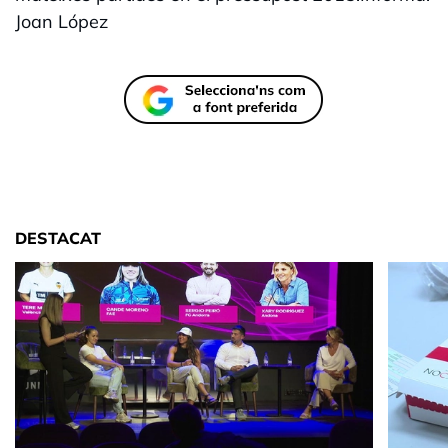
Joan López
DESTACAT