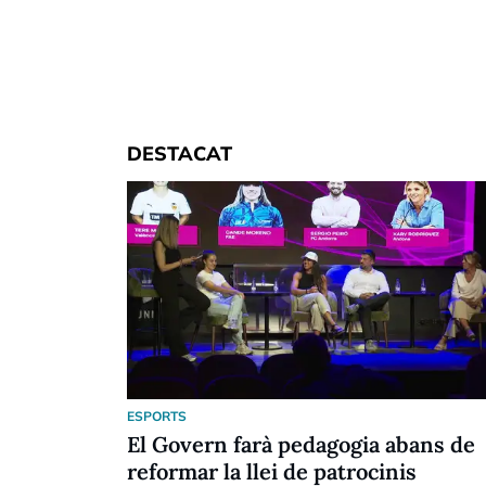
DESTACAT
ESPORTS
El Govern farà pedagogia abans de
reformar la llei de patrocinis