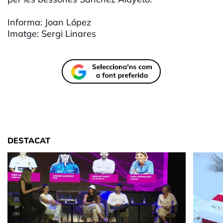
Informa: Joan López
Imatge: Sergi Linares
DESTACAT