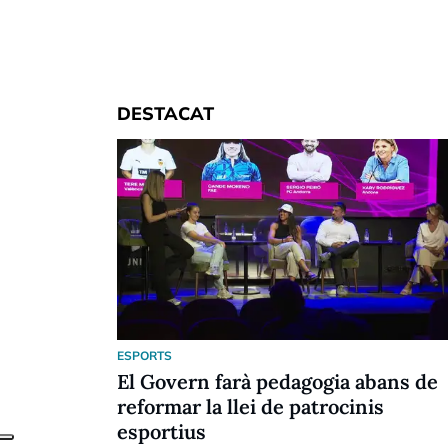
DESTACAT
ESPORTS
El Govern farà pedagogia abans de
reformar la llei de patrocinis
esportius