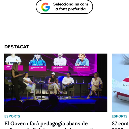
DESTACAT
ESPORTS
ESPORTS
El Govern farà pedagogia abans de
87 cont