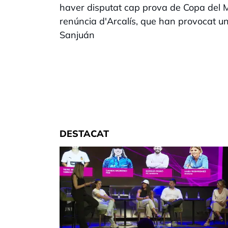
haver disputat cap prova de Copa del 
renúncia d'Arcalís, que han provocat un
Sanjuán
DESTACAT