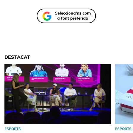
DESTACAT
ESPORTS
ESPORTS