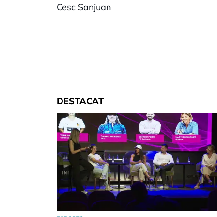
Cesc Sanjuan
DESTACAT