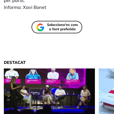
per partit.
Informa: Xavi Bonet
DESTACAT