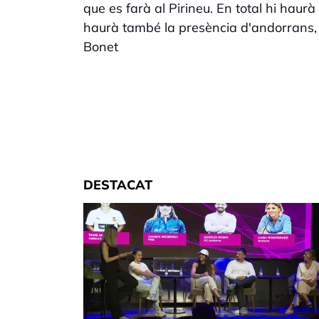
que es farà al Pirineu. En total hi haurà
haurà també la presència d'andorrans, 
Bonet
DESTACAT