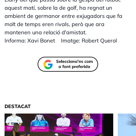
aquest matí, sobre la de golf, ha regnat un
ambient de germanor entre exjugadors que fa
molt de temps eren rivals, però que ara
mantenen una relació d'amistat.
Informa: Xavi Bonet Imatge: Robert Querol
DESTACAT