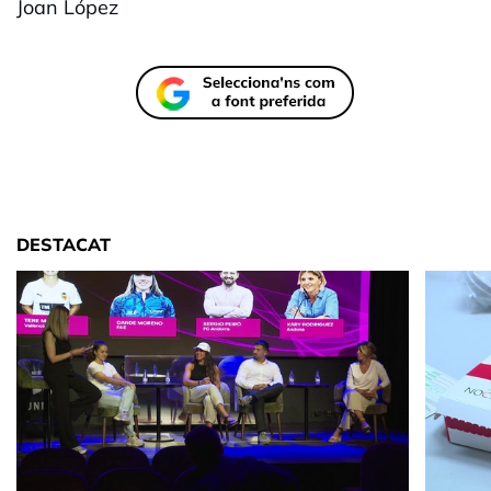
Joan López
DESTACAT