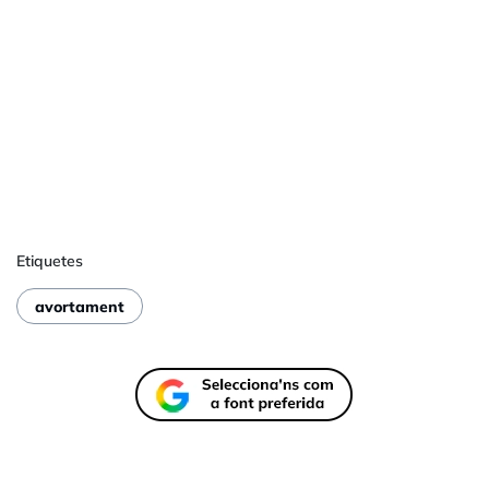
Etiquetes
avortament