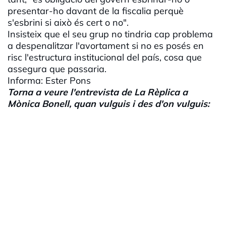
presentar-ho davant de la fiscalia perquè
s'esbrini si això és cert o no".
Insisteix que el seu grup no tindria cap problema
a despenalitzar l'avortament si no es posés en
risc l'estructura institucional del país, cosa que
assegura que passaria.
Informa: Ester Pons
Torna a veure l'entrevista de La Rèplica a
Mònica Bonell, quan vulguis i des d'on vulguis: