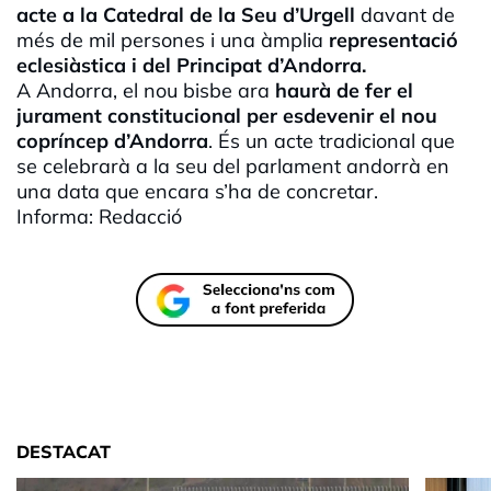
acte a la Catedral de la Seu d’Urgell
davant de
més de mil persones i una àmplia
representació
eclesiàstica i del Principat d’Andorra.
A Andorra, el nou bisbe ara
haurà de fer el
jurament constitucional per esdevenir el nou
copríncep d’Andorra
. És un acte tradicional que
se celebrarà a la seu del parlament andorrà en
una data que encara s’ha de concretar.
Informa: Redacció
DESTACAT