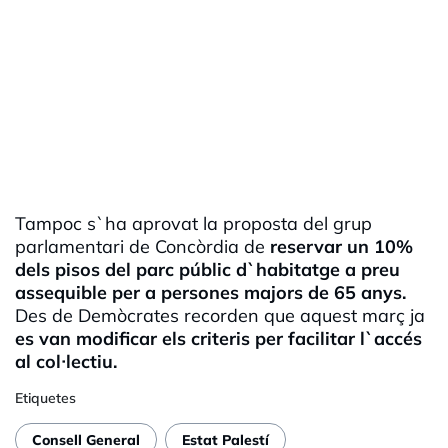
Tampoc s`ha aprovat la proposta del grup
parlamentari de Concòrdia de
reservar un 10%
dels pisos del parc públic d`habitatge a preu
assequible per a persones majors de 65 anys.
Des de Demòcrates recorden que aquest març ja
es van modificar els criteris per facilitar l`accés
al col·lectiu.
Etiquetes
Consell General
Estat Palestí