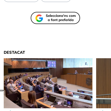
DESTACAT