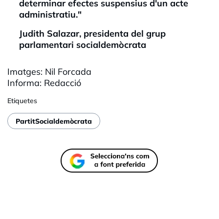
determinar efectes suspensius d'un acte
administratiu."
Judith
Salazar
, presidenta del grup
parlamentari socialdemòcrata
Imatges: Nil Forcada
Informa: Redacció
Etiquetes
PartitSocialdemòcrata