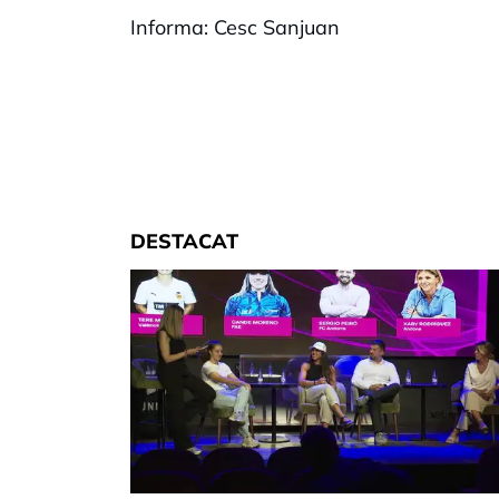
Informa: Cesc Sanjuan
DESTACAT