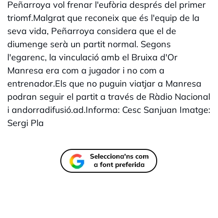
Peñarroya vol frenar l'eufòria després del primer
triomf.Malgrat que reconeix que és l'equip de la
seva vida, Peñarroya considera que el de
diumenge serà un partit normal. Segons
l'egarenc, la vinculació amb el Bruixa d'Or
Manresa era com a jugador i no com a
entrenador.Els que no puguin viatjar a Manresa
podran seguir el partit a través de Ràdio Nacional
i andorradifusió.ad.Informa: Cesc Sanjuan Imatge:
Sergi Pla