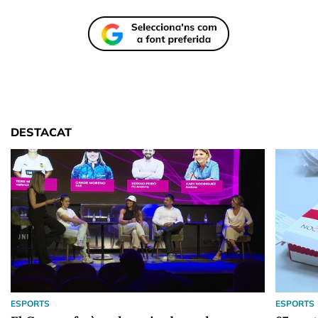
DESTACAT
ESPORTS
ESPORTS